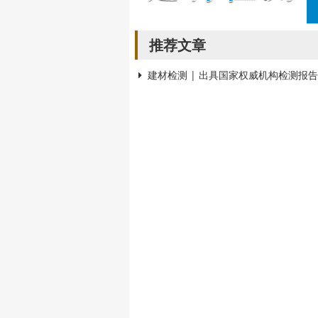
推荐文章
建材检测 | 出具国家权威机构检测报告