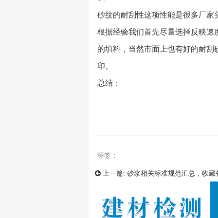
砂纹的耐刮性这项性能是很多厂家
根据经验我们首先尽量选择反映速
的填料，当然市面上也有好的耐刮
印。
总结：
标签：
上一篇:
砂浆相关标准规范汇总，收藏