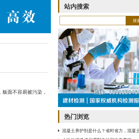
站内搜索
，板面不容易被污染，
热门浏览
混凝土养护剂是什么？省时省力，混凝