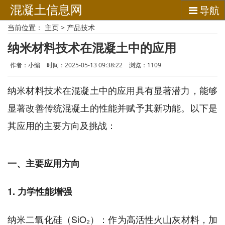
混凝土信息网
导航
当前位置：
主页
>
产品技术
纳米材料技术在混凝土中的应用
作者：小编
时间：2025-05-13 09:38:22
浏览：
1109
纳米材料技术在混凝土中的应用具有显著潜力，能够
显著改善传统混凝土的性能并赋予其新功能。以下是
其应用的主要方向及挑战：
一、主要应用方向
1. 力学性能增强
纳米二氧化硅（SiO₂）：作为高活性火山灰材料，加