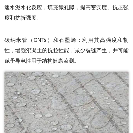
速水泥水化反应，填充微孔隙，提高密实度、抗压强
度和抗折强度。
碳纳米管（CNTs）和石墨烯：利用其高强度和韧
性，增强混凝土的抗拉性能，减少裂缝产生，并可能
赋予导电性用于结构健康监测。