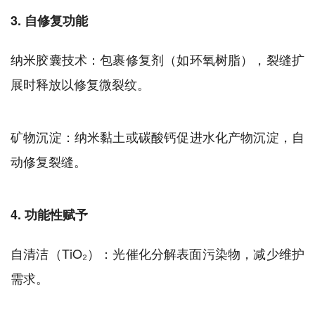
3. 自修复功能
纳米胶囊技术：包裹修复剂（如环氧树脂），裂缝扩
展时释放以修复微裂纹。
矿物沉淀：纳米黏土或碳酸钙促进水化产物沉淀，自
动修复裂缝。
4. 功能性赋予
自清洁（TiO₂）：光催化分解表面污染物，减少维护
需求。