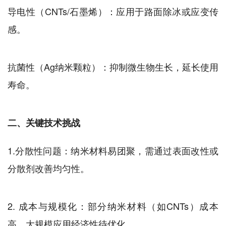
导电性（CNTs/石墨烯）：应用于路面除冰或应变传
感。
抗菌性（Ag纳米颗粒）：抑制微生物生长，延长使用
寿命。
二、关键技术挑战
1.分散性问题：纳米材料易团聚，需通过表面改性或
分散剂改善均匀性。
2. 成本与规模化：部分纳米材料（如CNTs）成本
高，大规模应用经济性待优化。