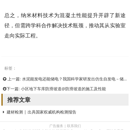
总之，纳米材料技术为混凝土性能提升开辟了新途
径，但需跨学科合作解决技术瓶颈，推动其从实验室
走向实际工程。
标签：
上一篇:
水泥能发电还能储电？我国科学家研发出仿生自发电－储能混凝土
下一篇:
小区地下车库防滑坡道@防滑坡道的施工及性能
推荐文章
建材检测 | 出具国家权威机构检测报告
广告服务
|
联系我们