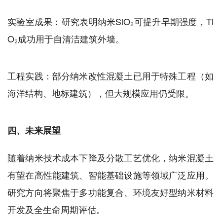
实验室成果：研究表明纳米SiO₂可提升早期强度，Ti
O₂成功用于自清洁建筑外墙。
工程实践：部分纳米改性混凝土已用于特殊工程（如
海洋结构、地标建筑），但大规模应用仍受限。
四、未来展望
随着纳米技术成本下降及分散工艺优化，纳米混凝土
有望在高性能建筑、智能基础设施等领域广泛应用。
研究方向将聚焦于多功能复合、环境友好型纳米材料
开发及全生命周期评估。