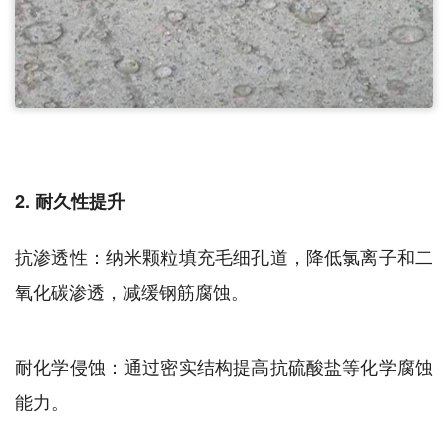
2. 耐久性提升
抗渗透性：纳米颗粒填充毛细孔道，降低氯离子和二
氧化碳渗透，减缓钢筋腐蚀。
耐化学侵蚀：通过密实结构提高抗硫酸盐等化学腐蚀
能力。