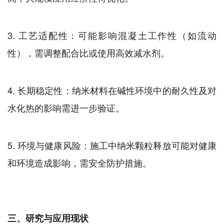
3. 工艺适配性：可能影响混凝土工作性（如流动
性），需调整配合比或使用高效减水剂。
4. 长期稳定性：纳米材料在碱性环境中的耐久性及对
水化热的影响需进一步验证。
5. 环境与健康风险：施工中纳米颗粒释放可能对健康
和环境造成影响，需安全防护措施。
三、研究与应用现状