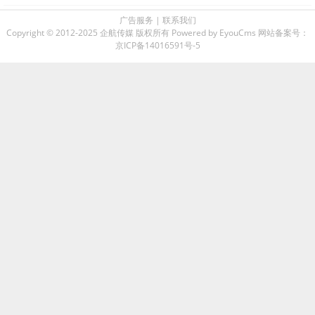
广告服务
|
联系我们
Copyright © 2012-2025 企航传媒 版权所有
Powered by EyouCms
网站备案号：
京ICP备14016591号-5