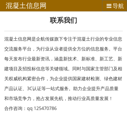
混凝土信息网
导航
联系我们
混凝土信息网是企航传媒旗下专注于混凝土行业的专业信息
交流服务平台，为行业从业者提供全方位的信息服务。平台
每天发布行业最新资讯，涵盖新技术、新标准、新工艺、新
建项目及招投标信息等关键领域。同时与国家主管部门及相
关权威机构紧密合作，为企业提供国家建材检测、绿色建材
产品认证、3C认证等一站式服务。助力企业提升产品质量
和市场竞争力，抢占发展先机，推动行业高质量发展！
合作咨询：qq 125470786