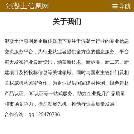
混凝土信息网
导航
关于我们
混凝土信息网是企航传媒旗下专注于混凝土行业的专业信息
交流服务平台，为行业从业者提供全方位的信息服务。平台
每天发布行业最新资讯，涵盖新技术、新标准、新工艺、新
建项目及招投标信息等关键领域。同时与国家主管部门及相
关权威机构紧密合作，为企业提供国家建材检测、绿色建材
产品认证、3C认证等一站式服务。助力企业提升产品质量
和市场竞争力，抢占发展先机，推动行业高质量发展！
合作咨询：qq 125470786