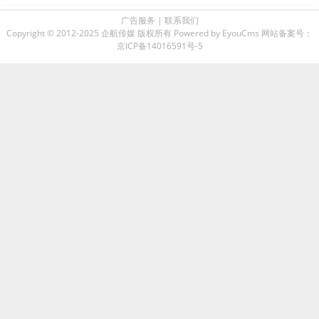
广告服务
|
联系我们
Copyright © 2012-2025 企航传媒 版权所有
Powered by EyouCms
网站备案号：
京ICP备14016591号-5