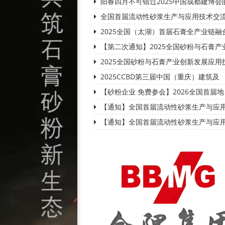
阳春四月不可错过2025中国成都建博会
全国首届流动性砂浆生产与应用技术交
2025全国（太湖）首届石膏全产业链融
【第二次通知】2025全国砂粉与石膏产
2025全国砂粉与石膏产业创新发展应用
2025CCBD第三届中国（重庆）建筑及
【砂粉企业 免费参会】2026全国首届地
【通知】全国首届流动性砂浆生产与应
【通知】全国首届流动性砂浆生产与应