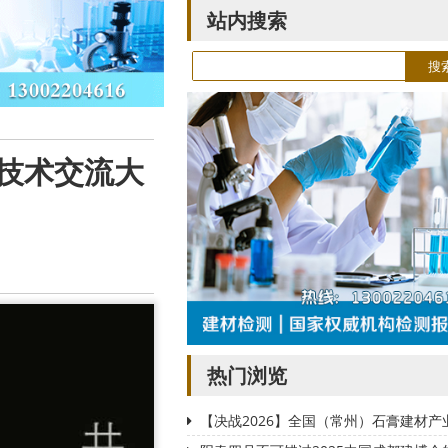
站内搜索
新技术交流大
热门浏览
【决战2026】全国（常州）石膏建材产