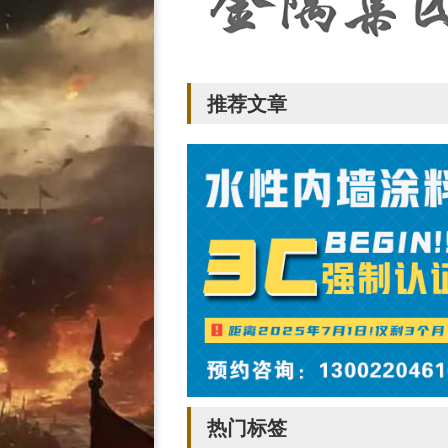
推荐文章
热门标签